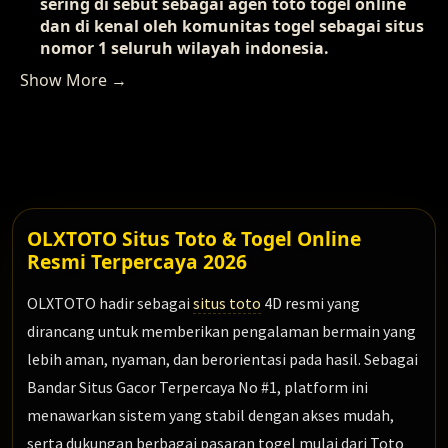
sering di sebut sebagai agen toto togel online
dan di kenal oleh komunitas togel sebagai situs
nomor 1 seluruh wilayah indonesia.
Show More →
OLXTOTO Situs Toto & Togel Online
Resmi Terpercaya 2026
OLXTOTO hadir sebagai
situs toto
4D resmi yang
dirancang untuk memberikan pengalaman bermain yang
lebih aman, nyaman, dan berorientasi pada hasil. Sebagai
Bandar Situs Gacor Terpercaya No #1, platform ini
menawarkan sistem yang stabil dengan akses mudah,
serta dukungan berbagai pasaran togel mulai dari Toto