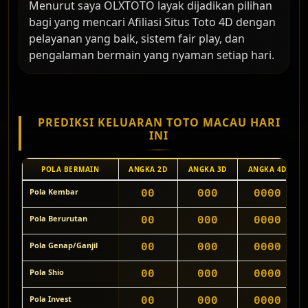
Menurut saya OLXTOTO layak dijadikan pilihan
bagi yang mencari Afiliasi Situs Toto 4D dengan
pelayanan yang baik, sistem fair play, dan
pengalaman bermain yang nyaman setiap hari.
PREDIKSI KELUARAN TOTO MACAU HARI
INI
POLA BERMAIN
ANGKA 2D
ANGKA 3D
ANGKA 4D
Pola Kembar
00
000
0000
Pola Berurutan
00
000
0000
Pola Genap/Ganjil
00
000
0000
Pola Shio
00
000
0000
Pola Invest
00
000
0000