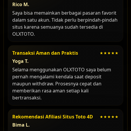
Rico M.
Saya bisa memainkan berbagai pasaran favorit
dalam satu akun. Tidak perlu berpindah-pindah
situs karena semuanya sudah tersedia di
OLXTOTO.
Transaksi Aman dan Praktis
★★★★★
Yoga T.
Selama menggunakan OLXTOTO saya belum
pernah mengalami kendala saat deposit
maupun withdraw. Prosesnya cepat dan
memberikan rasa aman setiap kali
bertransaksi.
Rekomendasi Afiliasi Situs Toto 4D
★★★★★
Bima L.