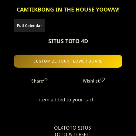
CAMTIKBONG IN THE HOUSE YOOWW!
SITUS TOTO 4D
CUSTOMIZE YOUR FLOWER BOARD
Share
Wishlist
item added to your cart
OLXTOTO SITUS
TOTO & TOGEL