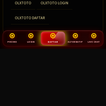
OLXTOTO
OLXTOTO LOGIN
OLXTOTO DAFTAR
DAFTAR
PROMO
LOGIN
ALTERNATIF
LIVE CHAT