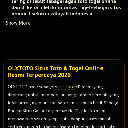
sering di sebut sebagai agen toto togel online
dan di kenal oleh komunitas togel sebagai situs
nomor 1 seluruh wilayah indonesia.
Show More →
OLXTOTO Situs Toto & Togel Online
Resmi Terpercaya 2026
OLXTOTO hadir sebagai
situs toto
4D resmi yang
dirancang untuk memberikan pengalaman bermain yang
lebih aman, nyaman, dan berorientasi pada hasil. Sebagai
Bandar Situs Gacor Terpercaya No #1, platform ini
menawarkan sistem yang stabil dengan akses mudah,
serta dukungan berbagai pasaran togel mulai dari Toto