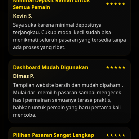
Minimal Deposit Ramah untuk
★★★★★
Semua Pemain
Kevin S.
Saya suka karena minimal depositnya
terjangkau. Cukup modal kecil sudah bisa
menikmati seluruh pasaran yang tersedia tanpa
ada proses yang ribet.
Dashboard Mudah Digunakan
★★★★★
Dimas P.
Tampilan website bersih dan mudah dipahami.
Mulai dari memilih pasaran sampai mengecek
hasil permainan semuanya terasa praktis,
bahkan untuk pemain yang baru pertama kali
mencoba.
Pilihan Pasaran Sangat Lengkap
★★★★★