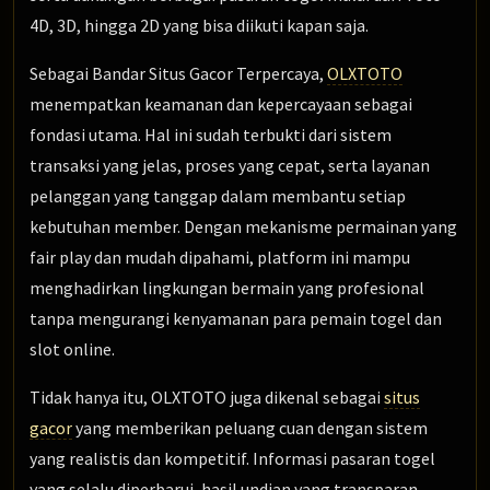
4D, 3D, hingga 2D yang bisa diikuti kapan saja.
Sebagai Bandar Situs Gacor Terpercaya,
OLXTOTO
menempatkan keamanan dan kepercayaan sebagai
fondasi utama. Hal ini sudah terbukti dari sistem
transaksi yang jelas, proses yang cepat, serta layanan
pelanggan yang tanggap dalam membantu setiap
kebutuhan member. Dengan mekanisme permainan yang
fair play dan mudah dipahami, platform ini mampu
menghadirkan lingkungan bermain yang profesional
tanpa mengurangi kenyamanan para pemain togel dan
slot online.
Tidak hanya itu, OLXTOTO juga dikenal sebagai
situs
gacor
yang memberikan peluang cuan dengan sistem
yang realistis dan kompetitif. Informasi pasaran togel
yang selalu diperbarui, hasil undian yang transparan,