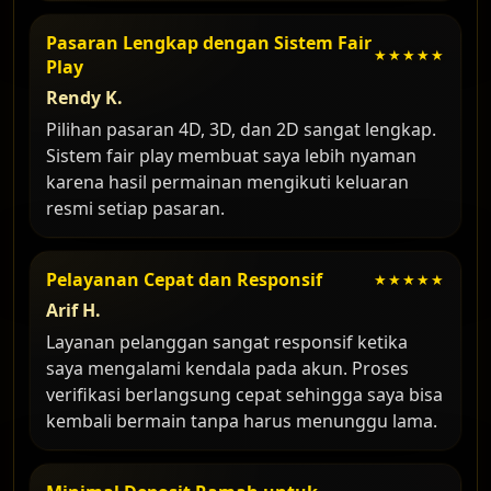
Pasaran Lengkap dengan Sistem Fair
★★★★★
Play
Rendy K.
Pilihan pasaran 4D, 3D, dan 2D sangat lengkap.
Sistem fair play membuat saya lebih nyaman
karena hasil permainan mengikuti keluaran
resmi setiap pasaran.
Pelayanan Cepat dan Responsif
★★★★★
Arif H.
Layanan pelanggan sangat responsif ketika
saya mengalami kendala pada akun. Proses
verifikasi berlangsung cepat sehingga saya bisa
kembali bermain tanpa harus menunggu lama.